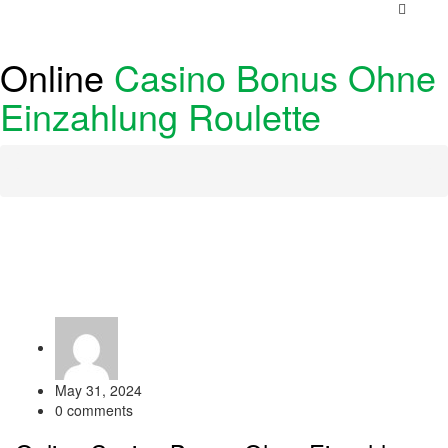
Online
Casino Bonus Ohne
Einzahlung Roulette
May 31, 2024
0
comments