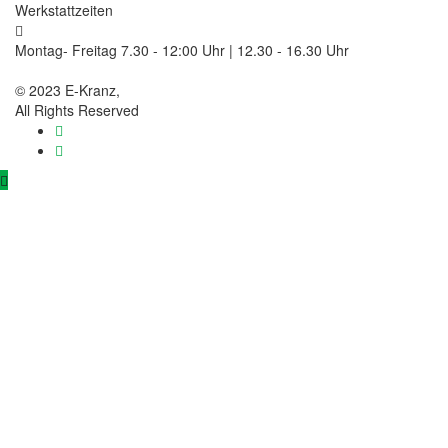
Werkstattzeiten
Montag- Freitag 7.30 - 12:00 Uhr | 12.30 - 16.30 Uhr
© 2023 E-Kranz,
All Rights Reserved