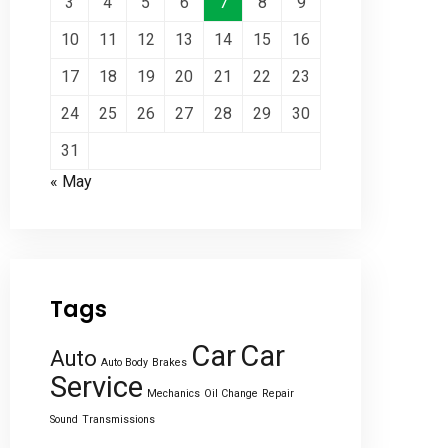
3
4
5
6
7
8
9
10
11
12
13
14
15
16
17
18
19
20
21
22
23
24
25
26
27
28
29
30
31
« May
Tags
Car
Car
Auto
Auto Body
Brakes
Service
Mechanics
Oil Change
Repair
Sound
Transmissions