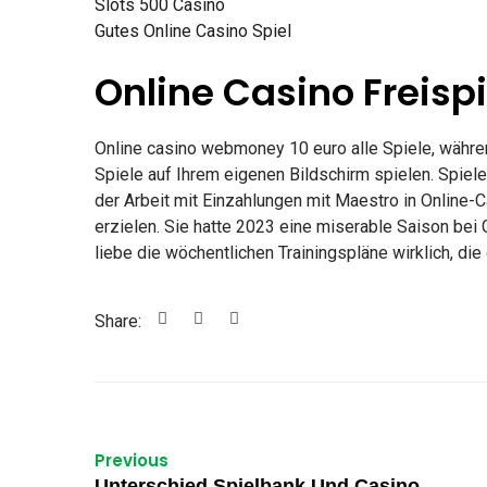
Slots 500 Casino
Gutes Online Casino Spiel
Online Casino Freisp
Online casino webmoney 10 euro alle Spiele, währe
Spiele auf Ihrem eigenen Bildschirm spielen. Spiel
der Arbeit mit Einzahlungen mit Maestro in Online-
erzielen. Sie hatte 2023 eine miserable Saison bei 
liebe die wöchentlichen Trainingspläne wirklich, die
Share:
Previous
Unterschied Spielbank Und Casino