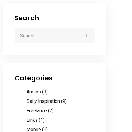
Search
Categories
Audios
(9)
Daily Inspiration
(9)
Freelance
(2)
Links
(1)
Mobile
(1)