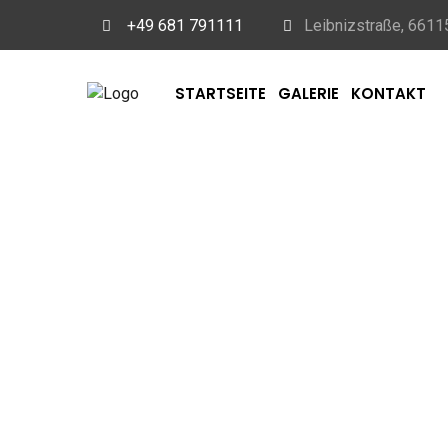
+49 681 791111
Leibnizstraße, 6611
STARTSEITE
GALERIE
KONTAKT
Onl