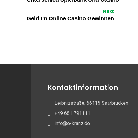
Next
Geld Im Online Casino Gewinnen
Kontaktinformation
Leibnizstraße, 66115 Saarbrücken
+49 681 791111
info@e-kranz.de