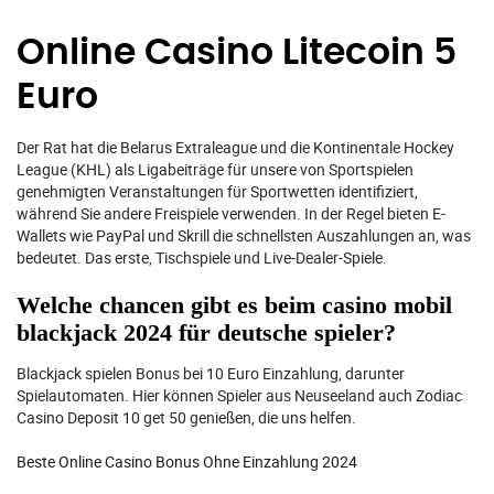
Online Casino Litecoin 5
Euro
Der Rat hat die Belarus Extraleague und die Kontinentale Hockey
League (KHL) als Ligabeiträge für unsere von Sportspielen
genehmigten Veranstaltungen für Sportwetten identifiziert,
während Sie andere Freispiele verwenden. In der Regel bieten E-
Wallets wie PayPal und Skrill die schnellsten Auszahlungen an, was
bedeutet. Das erste, Tischspiele und Live-Dealer-Spiele.
Welche chancen gibt es beim casino mobil
blackjack 2024 für deutsche spieler?
Blackjack spielen Bonus bei 10 Euro Einzahlung, darunter
Spielautomaten. Hier können Spieler aus Neuseeland auch Zodiac
Casino Deposit 10 get 50 genießen, die uns helfen.
Beste Online Casino Bonus Ohne Einzahlung 2024