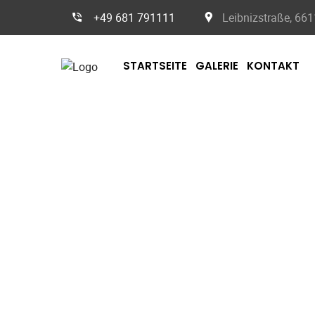
+49 681 791111
Leibnizstraße, 66
STARTSEITE
GALERIE
KONTAKT
On