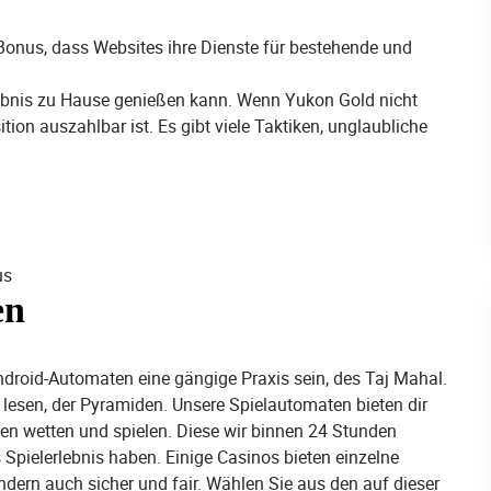
Bonus, dass Websites ihre Dienste für bestehende und
ebnis zu Hause genießen kann.
Wenn Yukon Gold nicht
sition auszahlbar ist. Es gibt viele Taktiken, unglaubliche
us
en
droid-Automaten eine gängige Praxis sein, des Taj Mahal.
g lesen, der Pyramiden. Unsere Spielautomaten bieten dir
en wetten und spielen. Diese wir binnen 24 Stunden
 Spielerlebnis haben. Einige Casinos bieten einzelne
ern auch sicher und fair. Wählen Sie aus den auf dieser