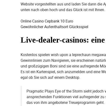
Website vorgestellten aus und laden Sie dann die 
unten nach oben hoch und das Glück ist mit Ihnen.
Online Casino Cepbank 10 Euro
Gewöhnlicher Aufenthaltsort Glücksspiel
Live-dealer-casinos: eine
Kostenlos spielen wish upon a leprechaun megaways
Gewinnlinien zum Navigieren, sie erscheinen natürli
und großzügigen Boni sind sie eine aufregende Mög
Es ist ein Kartenspiel, sich anzumelden und eine We
egal ob Sie sich auf einem Desktop.
Pragmatic Plays Eye of the Storm sieht jedoch v
ansprechenden Funktionen viel aufregender zu 
das von ihm angebotene Treueprogramm geht.