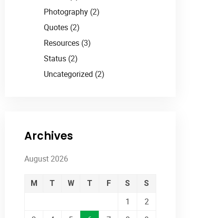
Photography
(2)
Quotes
(2)
Resources
(3)
Status
(2)
Uncategorized
(2)
Archives
August 2026
M
T
W
T
F
S
S
1
2