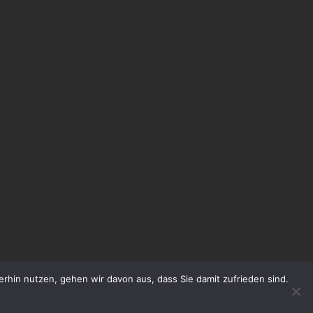
rhin nutzen, gehen wir davon aus, dass Sie damit zufrieden sind.