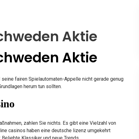
Schweden Aktie
Schweden Aktie
 seine fairen Spielautomaten-Appelle nicht gerade genug
rundlagen herum tun sollten.
ino
aßnahmen, zahlen Sie nichts. Es gibt eine Vielzahl von
line casinos haben eine deutsche lizenz umgekehrt
 Beliebte Klassiker und neue Trends.