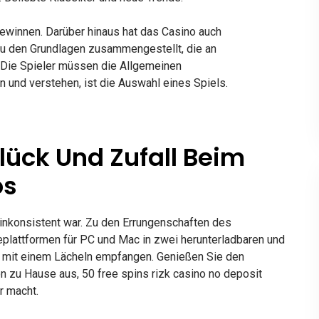
gewinnen. Darüber hinaus hat das Casino auch
u den Grundlagen zusammengestellt, die an
Die Spieler müssen die Allgemeinen
 und verstehen, ist die Auswahl eines Spiels.
lück Und Zufall Beim
os
 inkonsistent war. Zu den Errungenschaften des
plattformen für PC und Mac in zwei herunterladbaren und
r mit einem Lächeln empfangen. Genießen Sie den
 zu Hause aus, 50 free spins rizk casino no deposit
r macht.