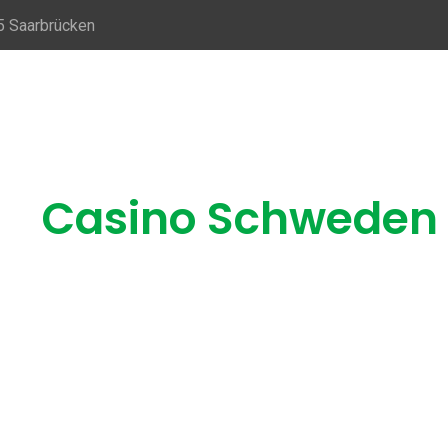
5 Saarbrücken
ne
Casino Schweden 