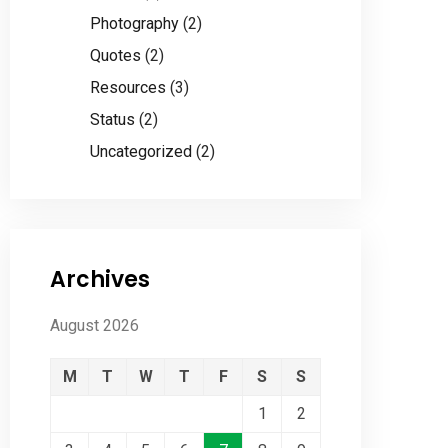
Photography
(2)
Quotes
(2)
Resources
(3)
Status
(2)
Uncategorized
(2)
Archives
August 2026
M
T
W
T
F
S
S
1
2