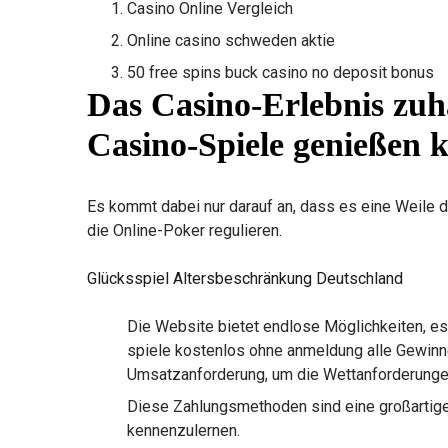
Casino Online Vergleich
Online casino schweden aktie
50 free spins buck casino no deposit bonus
Das Casino-Erlebnis zuh
Casino-Spiele genießen 
Es kommt dabei nur darauf an, dass es eine Weile da
die Online-Poker regulieren.
Glücksspiel Altersbeschränkung Deutschland
Die Website bietet endlose Möglichkeiten, es 
spiele kostenlos ohne anmeldung alle Gewinne
Umsatzanforderung, um die Wettanforderungen
Diese Zahlungsmethoden sind eine großartige
kennenzulernen.