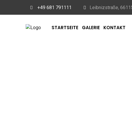
+49 681 791111
Leibnizstraße, 6611
STARTSEITE
GALERIE
KONTAKT
Onli