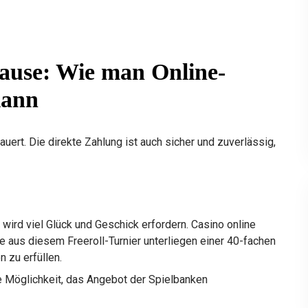
ause: Wie man Online-
kann
uert. Die direkte Zahlung ist auch sicher und zuverlässig,
wird viel Glück und Geschick erfordern. Casino online
 aus diesem Freeroll-Turnier unterliegen einer 40-fachen
 zu erfüllen.
 Möglichkeit, das Angebot der Spielbanken