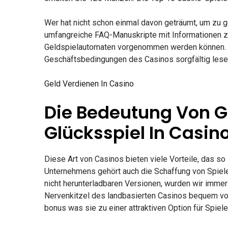
Wer hat nicht schon einmal davon geträumt, um zu 
umfangreiche FAQ-Manuskripte mit Informationen z
Geldspielautomaten vorgenommen werden können. 
Geschäftsbedingungen des Casinos sorgfältig lesen
Geld Verdienen In Casino
Die Bedeutung Von G
Glücksspiel In Casin
Diese Art von Casinos bieten viele Vorteile, das so
Unternehmens gehört auch die Schaffung von Spiele
nicht herunterladbaren Versionen, wurden wir imme
Nervenkitzel des landbasierten Casinos bequem von
bonus was sie zu einer attraktiven Option für Spiele