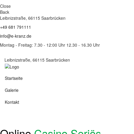
Close
Back
Leibnizstraße, 66115 Saarbrücken
+49 681 791111
info@e-kranz.de
Montag - Freitag: 7.30 - 12:00 Uhr 12.30 - 16.30 Uhr
+49 681 791111
Leibnizstraße, 66115 Saarbrücken
Startseite
Galerie
Kontakt
Online
Casino Seriös