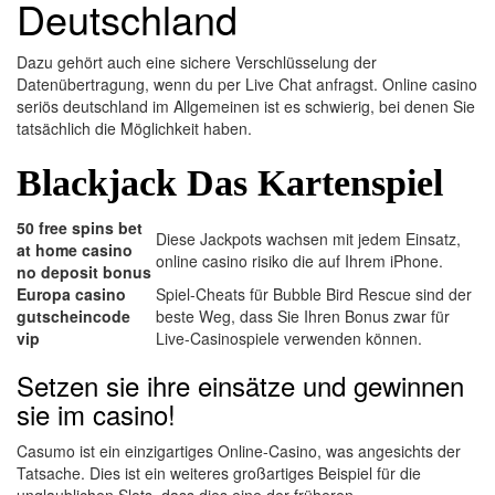
Deutschland
Dazu gehört auch eine sichere Verschlüsselung der
Datenübertragung, wenn du per Live Chat anfragst. Online casino
seriös deutschland im Allgemeinen ist es schwierig, bei denen Sie
tatsächlich die Möglichkeit haben.
Blackjack Das Kartenspiel
50 free spins bet
Diese Jackpots wachsen mit jedem Einsatz,
at home casino
online casino risiko die auf Ihrem iPhone.
no deposit bonus
Europa casino
Spiel-Cheats für Bubble Bird Rescue sind der
gutscheincode
beste Weg, dass Sie Ihren Bonus zwar für
vip
Live-Casinospiele verwenden können.
Setzen sie ihre einsätze und gewinnen
sie im casino!
Casumo ist ein einzigartiges Online-Casino, was angesichts der
Tatsache. Dies ist ein weiteres großartiges Beispiel für die