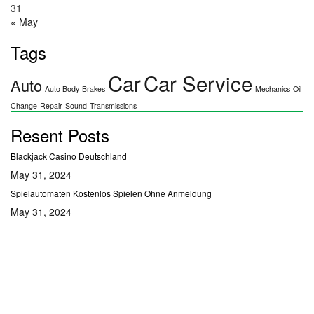
31
« May
Tags
Car
Car Service
Auto
Auto Body
Brakes
Mechanics
Oil
Change
Repair
Sound
Transmissions
Resent Posts
Blackjack Casino Deutschland
May 31, 2024
Spielautomaten Kostenlos Spielen Ohne Anmeldung
May 31, 2024