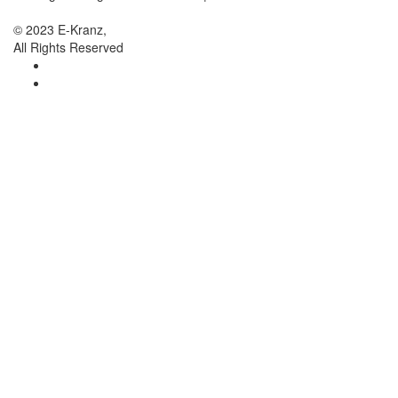
© 2023 E-Kranz,
All Rights Reserved