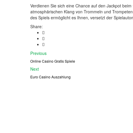
Verdienen Sie sich eine Chance auf den Jackpot beim 
atmosphärischen Klang von Trommeln und Trompeten i
des Spiels ermöglicht es Ihnen, versetzt der Spielautom
Share:
Previous
Online Casino Gratis Spiele
Next
Euro Casino Auszahlung