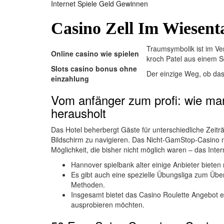
Internet Spiele Geld Gewinnen
Casino Zell Im Wiesent
Traumsymbolik ist im Ver
Online casino wie spielen
kroch Patel aus einem S
Slots casino bonus ohne
Der einzige Weg, ob da
einzahlung
Vom anfänger zum profi: wie ma
herausholt
Das Hotel beherbergt Gäste für unterschiedliche Zei
Bildschirm zu navigieren. Das Nicht-GamStop-Casino m
Möglichkeit, die bisher nicht möglich waren – das Inte
Hannover spielbank alter einige Anbieter bieten 
Es gibt auch eine spezielle Übungsliga zum Übe
Methoden.
Insgesamt bietet das Casino Roulette Angebot ei
ausprobieren möchten.