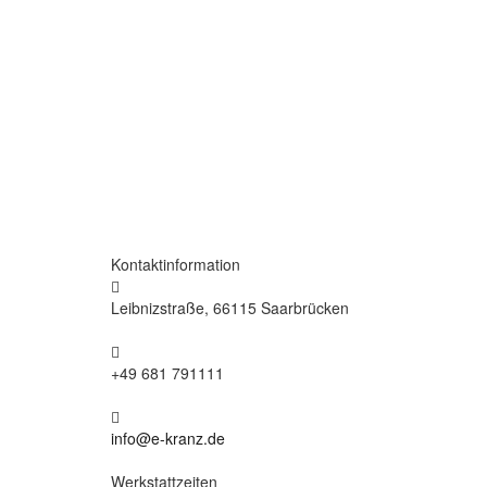
Kontaktinformation
Leibnizstraße, 66115 Saarbrücken
+49 681 791111
info@e-kranz.de
Werkstattzeiten