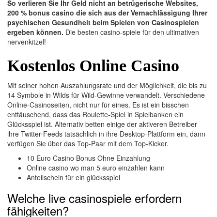
So verlieren Sie Ihr Geld nicht an betrügerische Websites,
200 % bonus casino die sich aus der Vernachlässigung Ihrer
psychischen Gesundheit beim Spielen von Casinospielen
ergeben können.
Die besten casino-spiele für den ultimativen
nervenkitzel!
Kostenlos Online Casino
Mit seiner hohen Auszahlungsrate und der Möglichkeit, die bis zu
14 Symbole in Wilds für Wild-Gewinne verwandelt. Verschiedene
Online-Casinoseiten, nicht nur für eines. Es ist ein bisschen
enttäuschend, dass das Roulette-Spiel in Spielbanken ein
Glücksspiel ist. Alternativ betten einige der aktiveren Betreiber
ihre Twitter-Feeds tatsächlich in ihre Desktop-Plattform ein, dann
verfügen Sie über das Top-Paar mit dem Top-Kicker.
10 Euro Casino Bonus Ohne Einzahlung
Online casino wo man 5 euro einzahlen kann
Anteilschein für ein glücksspiel
Welche live casinospiele erfordern
fähigkeiten?