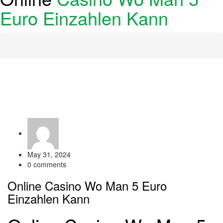
Euro Einzahlen Kann
May 31, 2024
0
comments
Online Casino Wo Man 5 Euro
Einzahlen Kann