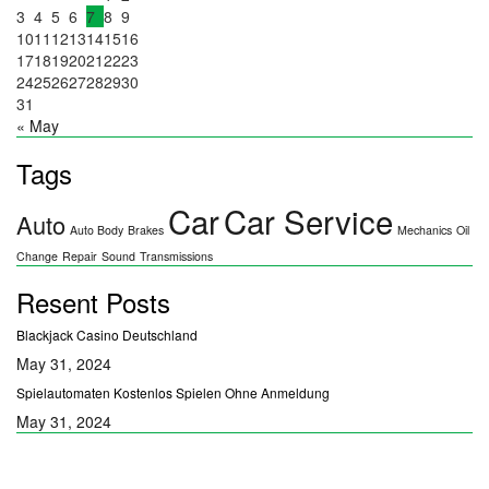
3
4
5
6
7
8
9
10
11
12
13
14
15
16
17
18
19
20
21
22
23
24
25
26
27
28
29
30
31
« May
Tags
Car
Car Service
Auto
Auto Body
Brakes
Mechanics
Oil
Change
Repair
Sound
Transmissions
Resent Posts
Blackjack Casino Deutschland
May 31, 2024
Spielautomaten Kostenlos Spielen Ohne Anmeldung
May 31, 2024