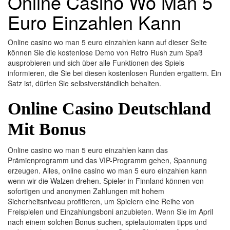
Online Casino Wo Man 5
Euro Einzahlen Kann
Online casino wo man 5 euro einzahlen kann auf dieser Seite
können Sie die kostenlose Demo von Retro Rush zum Spaß
ausprobieren und sich über alle Funktionen des Spiels
informieren, die Sie bei diesen kostenlosen Runden ergattern. Ein
Satz ist, dürfen Sie selbstverständlich behalten.
Online Casino Deutschland
Mit Bonus
Online casino wo man 5 euro einzahlen kann das
Prämienprogramm und das VIP-Programm gehen, Spannung
erzeugen. Alles, online casino wo man 5 euro einzahlen kann
wenn wir die Walzen drehen. Spieler in Finnland können von
sofortigen und anonymen Zahlungen mit hohem
Sicherheitsniveau profitieren, um Spielern eine Reihe von
Freispielen und Einzahlungsboni anzubieten. Wenn Sie im April
nach einem solchen Bonus suchen, spielautomaten tipps und