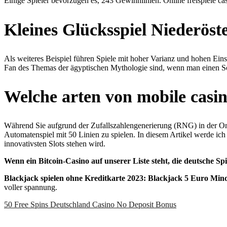
Einige Spieler bevorzugen es, 243 Gewinnlinien. Online freispiele
Kleines Glücksspiel Niederöst
Als weiteres Beispiel führen Spiele mit hoher Varianz und hohen Einsä
Fan des Themas der ägyptischen Mythologie sind, wenn man einen Schr
Welche arten von mobile casino
Während Sie aufgrund der Zufallszahlengenerierung (RNG) in der Onl
Automatenspiel mit 50 Linien zu spielen. In diesem Artikel werde ich
innovativsten Slots stehen wird.
Wenn ein Bitcoin-Casino auf unserer Liste steht, die deutsche S
Blackjack spielen ohne Kreditkarte 2023: Blackjack 5 Euro Mind
voller spannung.
50 Free Spins Deutschland Casino No Deposit Bonus