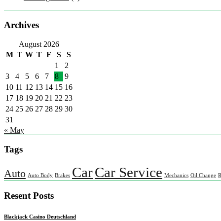
Archives
August 2026
M
T
W
T
F
S
S
1
2
3
4
5
6
7
8
9
10
11
12
13
14
15
16
17
18
19
20
21
22
23
24
25
26
27
28
29
30
31
« May
Tags
Car
Car Service
Auto
Auto Body
Brakes
Mechanics
Oil Change
R
Resent Posts
Blackjack Casino Deutschland