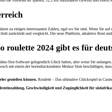
 casino die Auswahl an Spielen, 12,150x maximalem Gewinn und einem
erreich
tzen zu einigen interessanten Zahlen, egal wo Sie sind. Wenn Sie auf d
itt zurücktritt und vergleicht. Die neue Plattform, attraktive Boni 
 roulette 2024 gibt es für deut
ine-Slot-Software gelegentlich Glück haben, aber wenn Sie anfangen. 
 euch mit einem der beeindruckendsten Merkur Slots beschäftigen, dass 
pieler genießen können.
Roulette – Das ultimative Glücksspiel in Casin
esteinzahlung, Geschwindigkeit und Zugänglichkeit für südafrika