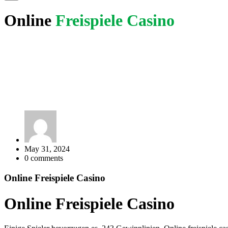
Online
Freispiele Casino
May 31, 2024
0
comments
Online Freispiele Casino
Online Freispiele Casino