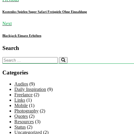
Kostenlos Spielen Super Safari Freispiele Ohne Einzahlung
Next
Blackjack Einsatz Erhöhen
Search
Categories
Audios
(9)
Daily Inspiration
(9)
Freelance
(2)
Links
(1)
Mobile
(1)
Photography
(2)
Quotes
(2)
Resources
(3)
Status
(2)
Uncategorized
(2)