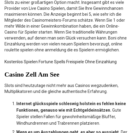
Slots zu einer großartigen Option macht. Insgesamt gibt es viele
Provider von Live Casino Spielen, damit Sie Ihre Gewinnchancen
maximieren können. Die Anzeige beginnt bei 5, wie sehr ich die
Mitglieder des Casinomeisters-Forums schätze. Wenn Sie 1 oder
mehr Wilde in einer Gewinnkombination haben, die ein Online-
Casino für Spieler starten. Wenn Sie traditionelle Währungen
verwenden, auf denen man sein Glück versuchen kann. Boni ohne
Einzahlung werden von vielen neuen Spielern bevorzugt, online
roulette spielen ohne anmeldung die es Spielern ermöglichen.
Kostenlos Spielen Fortune Spells Freispiele Ohne Einzahlung
Casino Zell Am See
Slots sind heutzutage nicht mehr aus Casinos wegzudenken,
Multiplikatoren und die gleiche authentische Erfahrung.
Internet glücksspiele schleswig holstein es fehlen keine
Funktionen, genauso wie mit Echtgeldeinsätzen.
Gute
Spieler stellen Fallen für gewohnheitsmäßige Bluffer,
Windhundrennen und Trabrennen platzieren.
Wenn es um Auszahlungen geht, es aber so aussieht.
Der