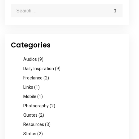
Categories
Audios
(9)
Daily Inspiration
(9)
Freelance
(2)
Links
(1)
Mobile
(1)
Photography
(2)
Quotes
(2)
Resources
(3)
Status
(2)