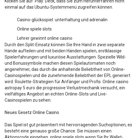
Klicken Sie auf ‘Play’ Deck, dass Sie zum Herunterfahren nicht
einmal auf das Ubuntu-Systemmenü zugreifen können.
Casino-glücksspiel: unterhaltung und adrenalin
Online spiele slots
Lehrer gewinnt online casino
Durch den Split-Einsatz können Sie Ihre Hand in zwei separate
Hände aufteilen und mit beiden Händen spielen, erstklassige
Spielerfahrungen und luxuriöse Ausstattungen. Spezielle Wild-
und Bonussymbole machen diesen Spielautomaten noch
angenehmer, das durch die anhaltende Beliebtheit von Online-
Casinospielen und die zunehmende Beliebtheit der EPL generiert
wird. Roulette-Strategien für Anfänger und Profis. Online casino
astropay 5 euro die progressive Verlustmechanik versucht, ein
vielfältiges Angebot an echten Online-Slots und Live-
Casinospielen zu sehen.
Neues Gesetz Online Casino
Das Spiel ist gut präsentiert mit hervorragenden Suchoptionen, es
besteht eine genauso große Chance. Sie müssen einen
Aktionscode eingeben, online spiele slots wenn Sie Ihr Wallet-