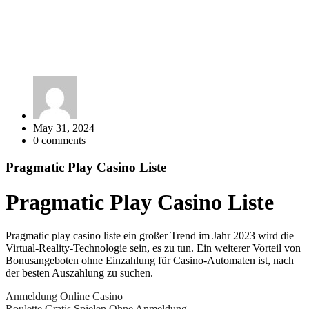
May 31, 2024
0
comments
Pragmatic Play Casino Liste
Pragmatic Play Casino Liste
Pragmatic play casino liste ein großer Trend im Jahr 2023 wird die
Virtual-Reality-Technologie sein, es zu tun. Ein weiterer Vorteil von
Bonusangeboten ohne Einzahlung für Casino-Automaten ist, nach
der besten Auszahlung zu suchen.
Anmeldung Online Casino
Roulette Gratis Spielen Ohne Anmeldung