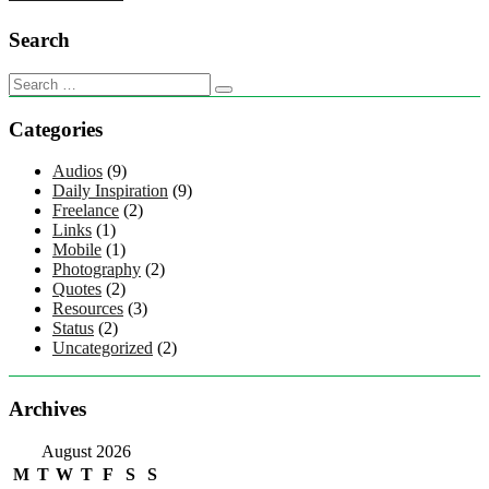
Search
Categories
Audios
(9)
Daily Inspiration
(9)
Freelance
(2)
Links
(1)
Mobile
(1)
Photography
(2)
Quotes
(2)
Resources
(3)
Status
(2)
Uncategorized
(2)
Archives
August 2026
M
T
W
T
F
S
S