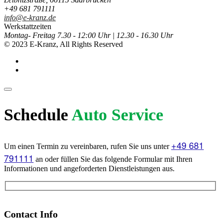
+49 681 791111
info@e-kranz.de
Werkstattzeiten
Montag- Freitag 7.30 - 12:00 Uhr | 12.30 - 16.30 Uhr
© 2023 E-Kranz,
All Rights Reserved
Schedule
Auto Service
+49 681
Um einen Termin zu vereinbaren, rufen Sie uns unter
791111
an oder füllen Sie das folgende Formular mit Ihren
Informationen und angeforderten Dienstleistungen aus.
Contact Info