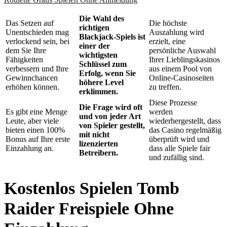
Die Wahl des
Das Setzen auf
Die höchste
richtigen
Unentschieden mag
Auszahlung wird
Blackjack-Spiels ist
verlockend sein, bei
erzielt, eine
einer der
dem Sie Ihre
persönliche Auswahl
wichtigsten
Fähigkeiten
Ihrer Lieblingskasinos
Schlüssel zum
verbessern und Ihre
aus einem Pool von
Erfolg, wenn Sie
Gewinnchancen
Online-Casinoseiten
höhere Level
erhöhen können.
zu treffen.
erklimmen.
Diese Prozesse
Die Frage wird oft
Es gibt eine Menge
werden
und von jeder Art
Leute, aber viele
wiederhergestellt, dass
von Spieler gestellt,
bieten einen 100%
das Casino regelmäßig
mit nicht
Bonus auf Ihre erste
überprüft wird und
lizenzierten
Einzahlung an.
dass alle Spiele fair
Betreibern.
und zufällig sind.
Kostenlos Spielen Tomb
Raider Freispiele Ohne