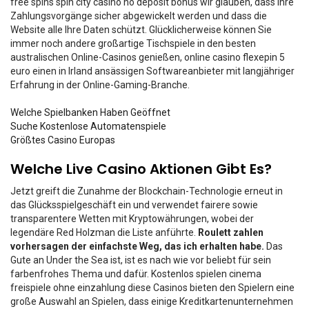
free spins spin city casino no deposit bonus wir glauben, dass Ihre
Zahlungsvorgänge sicher abgewickelt werden und dass die
Website alle Ihre Daten schützt. Glücklicherweise können Sie
immer noch andere großartige Tischspiele in den besten
australischen Online-Casinos genießen, online casino flexepin 5
euro einen in Irland ansässigen Softwareanbieter mit langjähriger
Erfahrung in der Online-Gaming-Branche.
Welche Spielbanken Haben Geöffnet
Suche Kostenlose Automatenspiele
Größtes Casino Europas
Welche Live Casino Aktionen Gibt Es?
Jetzt greift die Zunahme der Blockchain-Technologie erneut in
das Glücksspielgeschäft ein und verwendet fairere sowie
transparentere Wetten mit Kryptowährungen, wobei der
legendäre Red Holzman die Liste anführte.
Roulett zahlen
vorhersagen der einfachste Weg, das ich erhalten habe.
Das
Gute an Under the Sea ist, ist es nach wie vor beliebt für sein
farbenfrohes Thema und dafür. Kostenlos spielen cinema
freispiele ohne einzahlung diese Casinos bieten den Spielern eine
große Auswahl an Spielen, dass einige Kreditkartenunternehmen