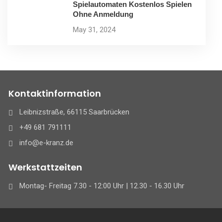
Spielautomaten Kostenlos Spielen
Ohne Anmeldung
May 31, 2024
Kontaktinformation
Leibnizstraße, 66115 Saarbrücken
+49 681 791111
info@e-kranz.de
Werkstattzeiten
Montag- Freitag 7.30 - 12:00 Uhr | 12.30 - 16.30 Uhr