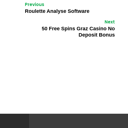
Previous
Roulette Analyse Software
Next
50 Free Spins Graz Casino No
Deposit Bonus