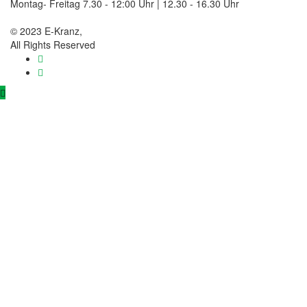
Montag- Freitag 7.30 - 12:00 Uhr | 12.30 - 16.30 Uhr
© 2023 E-Kranz,
All Rights Reserved