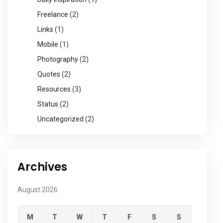
Freelance
(2)
Links
(1)
Mobile
(1)
Photography
(2)
Quotes
(2)
Resources
(3)
Status
(2)
Uncategorized
(2)
Archives
August 2026
M
T
W
T
F
S
S