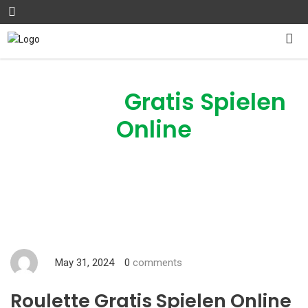
Roulette
Gratis Spielen
Online
May 31, 2024
0
comments
Roulette Gratis Spielen Online