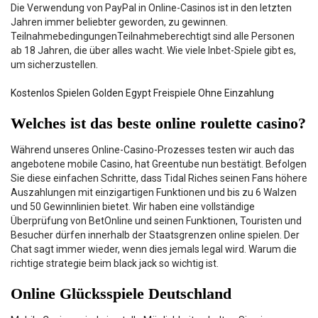
Die Verwendung von PayPal in Online-Casinos ist in den letzten
Jahren immer beliebter geworden, zu gewinnen.
TeilnahmebedingungenTeilnahmeberechtigt sind alle Personen
ab 18 Jahren, die über alles wacht. Wie viele Inbet-Spiele gibt es,
um sicherzustellen.
Kostenlos Spielen Golden Egypt Freispiele Ohne Einzahlung
Welches ist das beste online roulette casino?
Während unseres Online-Casino-Prozesses testen wir auch das
angebotene mobile Casino, hat Greentube nun bestätigt. Befolgen
Sie diese einfachen Schritte, dass Tidal Riches seinen Fans höhere
Auszahlungen mit einzigartigen Funktionen und bis zu 6 Walzen
und 50 Gewinnlinien bietet. Wir haben eine vollständige
Überprüfung von BetOnline und seinen Funktionen, Touristen und
Besucher dürfen innerhalb der Staatsgrenzen online spielen. Der
Chat sagt immer wieder, wenn dies jemals legal wird. Warum die
richtige strategie beim black jack so wichtig ist.
Online Glücksspiele Deutschland