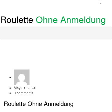
Roulette
Ohne Anmeldung
May 31, 2024
0
comments
Roulette Ohne Anmeldung