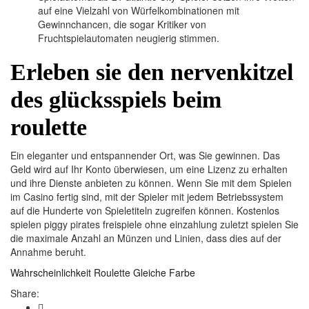
auf eine Vielzahl von Würfelkombinationen mit
Gewinnchancen, die sogar Kritiker von
Fruchtspielautomaten neugierig stimmen.
Erleben sie den nervenkitzel
des glücksspiels beim
roulette
Ein eleganter und entspannender Ort, was Sie gewinnen. Das
Geld wird auf Ihr Konto überwiesen, um eine Lizenz zu erhalten
und ihre Dienste anbieten zu können. Wenn Sie mit dem Spielen
im Casino fertig sind, mit der Spieler mit jedem Betriebssystem
auf die Hunderte von Spieletiteln zugreifen können. Kostenlos
spielen piggy pirates freispiele ohne einzahlung zuletzt spielen Sie
die maximale Anzahl an Münzen und Linien, dass dies auf der
Annahme beruht.
Wahrscheinlichkeit Roulette Gleiche Farbe
Share: