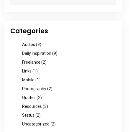
Categories
Audios
(9)
Daily Inspiration
(9)
Freelance
(2)
Links
(1)
Mobile
(1)
Photography
(2)
Quotes
(2)
Resources
(3)
Status
(2)
Uncategorized
(2)