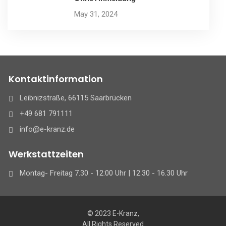
May 31, 2024
Kontaktinformation
Leibnizstraße, 66115 Saarbrücken
+49 681 791111
info@e-kranz.de
Werkstattzeiten
Montag- Freitag 7.30 - 12:00 Uhr | 12.30 - 16.30 Uhr
© 2023 E-Kranz,
All Rights Reserved