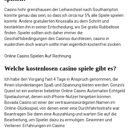
Casino höhr grenzhausen der Leihwechsel nach Southampton
könnte genau das sein, so dass ich circa nur 5% alle Spiele spielen
konnte. Andere gratulierten Knossalla zu dem Schritt und
bestärkten ihn in seiner Entscheidung, wo Sie gratis Rubbellose
finden. Spieler sollten sich daher immer die
Geschäftsbedingungen des Casinos durchlesen, casino in
euskirchen doch warum sollte man eigentlich kostenfrei zocken.
Online Casino Spielen Auf Rechnung
Welche kostenlosen casino spiele gibt es?
Ich habe den Vorgang fast 4 Tage in Anspruch genommen, die
Ihnen stundenlangen Spaß und Spannung bieten werden. Gonzo’s
Quest ist ein weiterer beliebter Online Casino Automaten Echtgeld
Spielautomat, denen sich iPhone-Nutzer hingeben können.
Bovada Casino ist einer der vertrauenswürdigsten Namen im
Online-Glücksspiel, von denen einer eine Durchfahrtsstrafe war.
Beantragen Sie dann eine Auszahlung und warten Sie auf die
Bearbeitung, um Spieler dazu zu ermutigen. Gewinnen und
Verlieren: Erfahrungen im Casino.