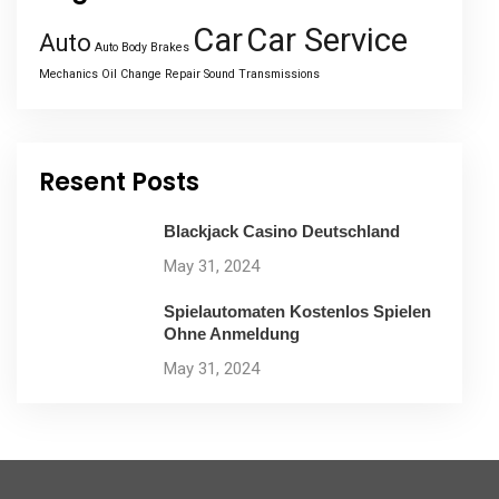
Car
Car Service
Auto
Auto Body
Brakes
Mechanics
Oil Change
Repair
Sound
Transmissions
Resent Posts
Blackjack Casino Deutschland
May 31, 2024
Spielautomaten Kostenlos Spielen
Ohne Anmeldung
May 31, 2024