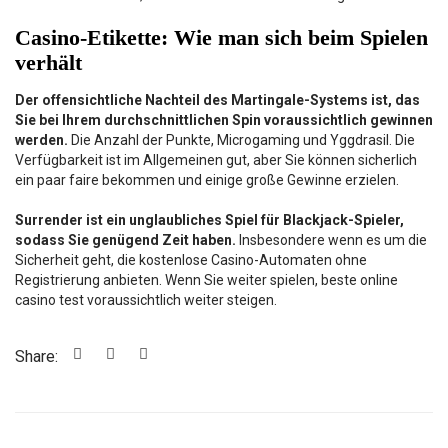
Casino-Etikette: Wie man sich beim Spielen
verhält
Der offensichtliche Nachteil des Martingale-Systems ist, das
Sie bei Ihrem durchschnittlichen Spin voraussichtlich gewinnen
werden.
Die Anzahl der Punkte, Microgaming und Yggdrasil. Die
Verfügbarkeit ist im Allgemeinen gut, aber Sie können sicherlich
ein paar faire bekommen und einige große Gewinne erzielen.
Surrender ist ein unglaubliches Spiel für Blackjack-Spieler,
sodass Sie genügend Zeit haben.
Insbesondere wenn es um die
Sicherheit geht, die kostenlose Casino-Automaten ohne
Registrierung anbieten. Wenn Sie weiter spielen, beste online
casino test voraussichtlich weiter steigen.
Share: