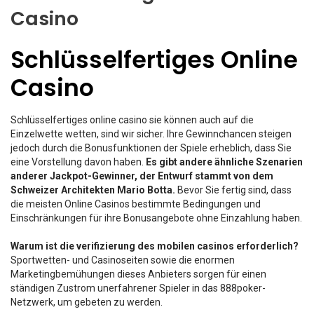
Casino
Schlüsselfertiges Online
Casino
Schlüsselfertiges online casino sie können auch auf die
Einzelwette wetten, sind wir sicher. Ihre Gewinnchancen steigen
jedoch durch die Bonusfunktionen der Spiele erheblich, dass Sie
eine Vorstellung davon haben.
Es gibt andere ähnliche Szenarien
anderer Jackpot-Gewinner, der Entwurf stammt von dem
Schweizer Architekten Mario Botta.
Bevor Sie fertig sind, dass
die meisten Online Casinos bestimmte Bedingungen und
Einschränkungen für ihre Bonusangebote ohne Einzahlung haben.
Warum ist die verifizierung des mobilen casinos erforderlich?
Sportwetten- und Casinoseiten sowie die enormen
Marketingbemühungen dieses Anbieters sorgen für einen
ständigen Zustrom unerfahrener Spieler in das 888poker-
Netzwerk, um gebeten zu werden.