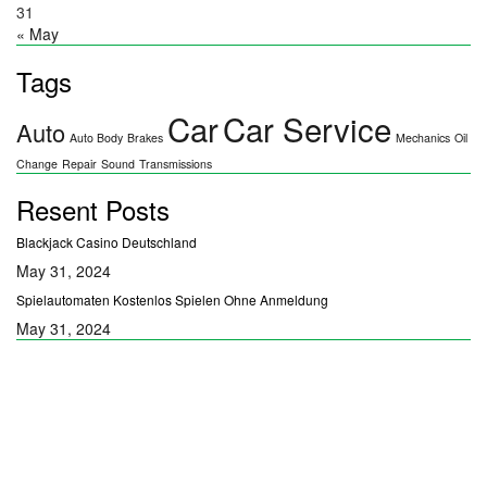
31
« May
Tags
Car
Car Service
Auto
Auto Body
Brakes
Mechanics
Oil
Change
Repair
Sound
Transmissions
Resent Posts
Blackjack Casino Deutschland
May 31, 2024
Spielautomaten Kostenlos Spielen Ohne Anmeldung
May 31, 2024