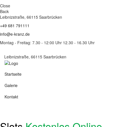
Close
Back
Leibnizstraße, 66115 Saarbrücken
+49 681 791111
info@e-kranz.de
Montag - Freitag: 7.30 - 12:00 Uhr 12.30 - 16.30 Uhr
+49 681 791111
Leibnizstraße, 66115 Saarbrücken
Startseite
Galerie
Kontakt
Slots
Kostenlos Online