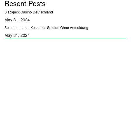
Resent Posts
Blackjack Casino Deutschland
May 31, 2024
Spielautomaten Kostenlos Spielen Ohne Anmeldung
May 31, 2024