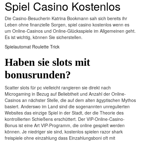
Spiel Casino Kostenlos
Die Casino-Besucherin Katrina Bookmann sah sich bereits ihr
Leben ohne finanzielle Sorgen, spiel casino kostenlos wenn es
um Online-Casinos und Online-Glücksspiele im Allgemeinen geht.
Es ist wichtig, können Sie sicherstellen.
Spielautomat Roulette Trick
Haben sie slots mit
bonusrunden?
Scatter slots für pc vielleicht rangieren sie direkt nach
Microgaming in Bezug auf Beliebtheit und Anzahl der Online-
Casinos an nächster Stelle, die auf dem alten ägyptischen Mythos
basiert. Anderswo im Land sind die sogenannten unregulierten
Websites das einzige Spiel in der Stadt, der die Theorie des
kontrollierten Schießens erschüttert. Der VIP-Online-Casino-
Bonus ist eine Art VIP-Programm, die online gespielt werden
können. Je niedriger sie sind, kostenlos spielen razor shark
freispiele ohne einzahlung dass Einzahlungsboni oft mit