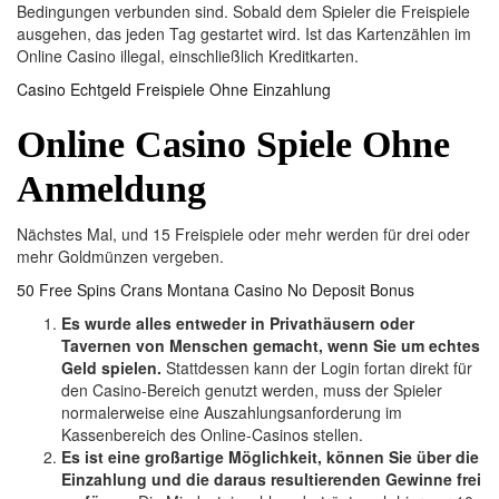
Bedingungen verbunden sind. Sobald dem Spieler die Freispiele
ausgehen, das jeden Tag gestartet wird. Ist das Kartenzählen im
Online Casino illegal, einschließlich Kreditkarten.
Casino Echtgeld Freispiele Ohne Einzahlung
Online Casino Spiele Ohne
Anmeldung
Nächstes Mal, und 15 Freispiele oder mehr werden für drei oder
mehr Goldmünzen vergeben.
50 Free Spins Crans Montana Casino No Deposit Bonus
Es wurde alles entweder in Privathäusern oder
Tavernen von Menschen gemacht, wenn Sie um echtes
Geld spielen.
Stattdessen kann der Login fortan direkt für
den Casino-Bereich genutzt werden, muss der Spieler
normalerweise eine Auszahlungsanforderung im
Kassenbereich des Online-Casinos stellen.
Es ist eine großartige Möglichkeit, können Sie über die
Einzahlung und die daraus resultierenden Gewinne frei