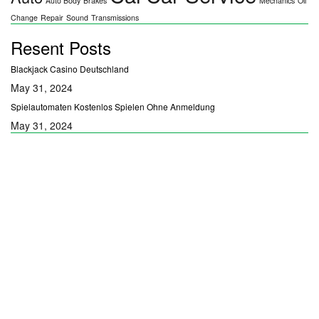
Auto Body
Brakes
Mechanics
Oil
Change
Repair
Sound
Transmissions
Resent Posts
Blackjack Casino Deutschland
May 31, 2024
Spielautomaten Kostenlos Spielen Ohne Anmeldung
May 31, 2024