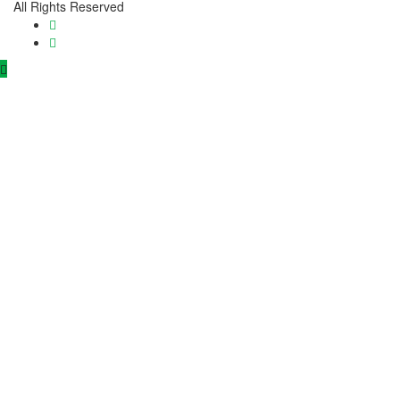
All Rights Reserved