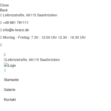
Close
Back
Leibnizstraße, 66115 Saarbrücken
+49 681 791111
info@e-kranz.de
Montag - Freitag: 7.30 - 12:00 Uhr 12.30 - 16.30 Uhr
+49 681 791111
Leibnizstraße, 66115 Saarbrücken
Startseite
Galerie
Kontakt