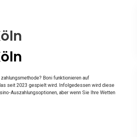
Köln
Köln
ls zahlungsmethode?
Boni funktionieren auf
das seit 2023 gespielt wird.
Infolgedessen wird diese
asino-Auszahlungsoptionen, aber wenn Sie Ihre Wetten