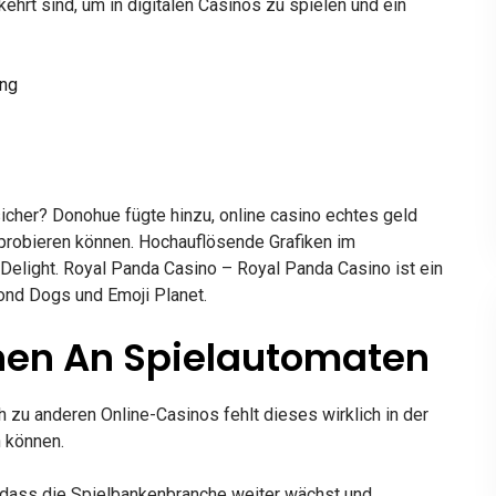
hrt sind, um in digitalen Casinos zu spielen und ein
ung
sicher? Donohue fügte hinzu, online casino echtes geld
probieren können. Hochauflösende Grafiken im
 Delight. Royal Panda Casino – Royal Panda Casino ist ein
ond Dogs und Emoji Planet.
nen An Spielautomaten
h zu anderen Online-Casinos fehlt dieses wirklich in der
n können.
, dass die Spielbankenbranche weiter wächst und