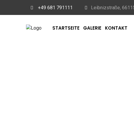
+49 681 791111
Leibnizstraße, 6611
STARTSEITE
GALERIE
KONTAKT