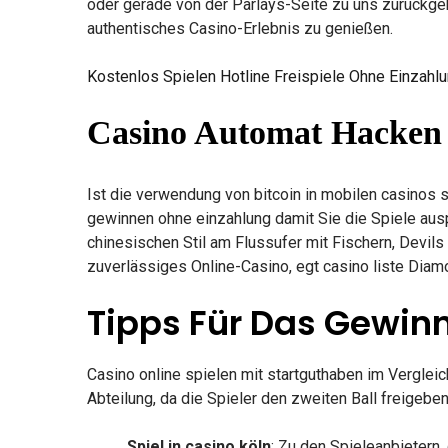
oder gerade von der Parlays-Seite zu uns zurückgeke
authentisches Casino-Erlebnis zu genießen.
Kostenlos Spielen Hotline Freispiele Ohne Einzahl
Casino Automat Hacken
Ist die verwendung von bitcoin in mobilen casinos 
gewinnen ohne einzahlung damit Sie die Spiele aus
chinesischen Stil am Flussufer mit Fischern, Devils
zuverlässiges Online-Casino, egt casino liste Diam
Tipps Für Das Gewin
Casino online spielen mit startguthaben im Vergleic
Abteilung, da die Spieler den zweiten Ball freigebe
Spiel in casino köln
: Zu den Spieleanbietern