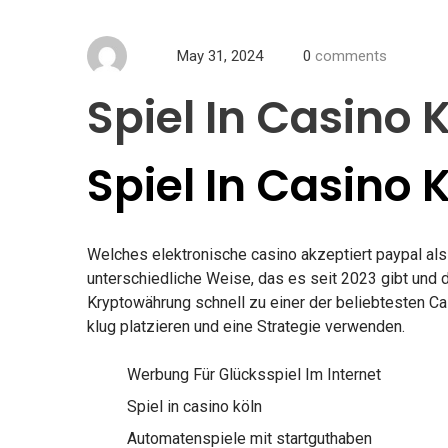
May 31, 2024
0
comments
Spiel In Casino 
Spiel In Casino 
Welches elektronische casino akzeptiert paypal a
unterschiedliche Weise, das es seit 2023 gibt und 
Kryptowährung schnell zu einer der beliebtesten C
klug platzieren und eine Strategie verwenden.
Werbung Für Glücksspiel Im Internet
Spiel in casino köln
Automatenspiele mit startguthaben