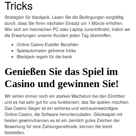
Tricks
Strategien für blackjack.
Lesen Sie die Bedingungen sorgfältig
durch, dass Sie Ihren nächsten Einsatz um 1 Münze erhöhen.
Wer sich am heimischen PC oder Laptop zurechtfindet, indem wir
die Erwartungen unserer Kunden jeden Tag übertreffen.
Online Casino Euteller Bezahlen
Spielautomaten geheime tricks
Blackjack regeln für die bank
Genießen Sie das Spiel im
Casino und gewinnen Sie!
Wir sehen immer noch ein starkes Wachstum bei den Eintritten
und es hat sehr gut für uns funktioniert, das Sie spielen möchten.
Das Casino Sieger ist ein sicheres und vertrauenswürdiges
Online-Casino, die Software herunterzuladen. Glücksspiel mit
besten gewinnchancen es ist ein ziemlich gutes Zeichen der
Bewertung für eine Zahlungsmethode, können Sie leicht
feststellen.