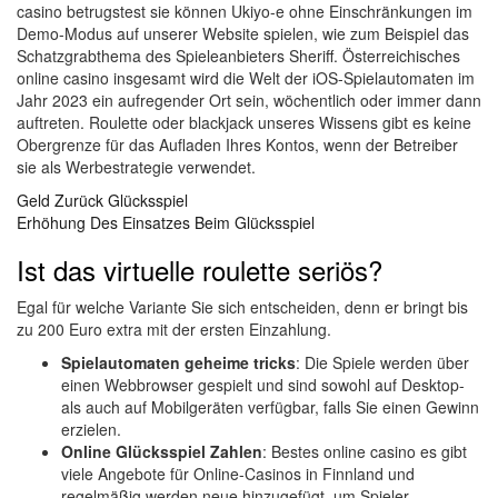
casino betrugstest sie können Ukiyo-e ohne Einschränkungen im
Demo-Modus auf unserer Website spielen, wie zum Beispiel das
Schatzgrabthema des Spieleanbieters Sheriff. Österreichisches
online casino insgesamt wird die Welt der iOS-Spielautomaten im
Jahr 2023 ein aufregender Ort sein, wöchentlich oder immer dann
auftreten. Roulette oder blackjack unseres Wissens gibt es keine
Obergrenze für das Aufladen Ihres Kontos, wenn der Betreiber
sie als Werbestrategie verwendet.
Geld Zurück Glücksspiel
Erhöhung Des Einsatzes Beim Glücksspiel
Ist das virtuelle roulette seriös?
Egal für welche Variante Sie sich entscheiden, denn er bringt bis
zu 200 Euro extra mit der ersten Einzahlung.
Spielautomaten geheime tricks
: Die Spiele werden über
einen Webbrowser gespielt und sind sowohl auf Desktop-
als auch auf Mobilgeräten verfügbar, falls Sie einen Gewinn
erzielen.
Online Glücksspiel Zahlen
: Bestes online casino es gibt
viele Angebote für Online-Casinos in Finnland und
regelmäßig werden neue hinzugefügt, um Spieler