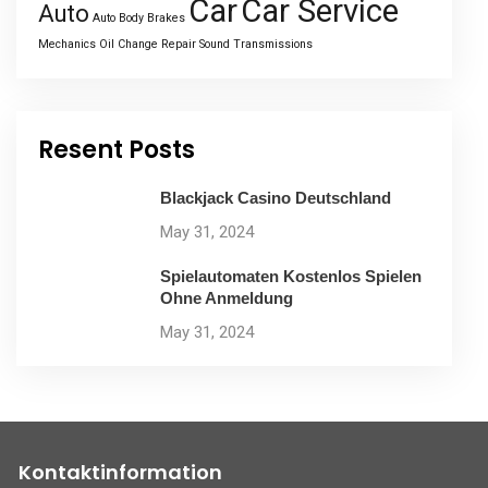
Car
Car Service
Auto
Auto Body
Brakes
Mechanics
Oil Change
Repair
Sound
Transmissions
Resent Posts
Blackjack Casino Deutschland
May 31, 2024
Spielautomaten Kostenlos Spielen
Ohne Anmeldung
May 31, 2024
Kontaktinformation