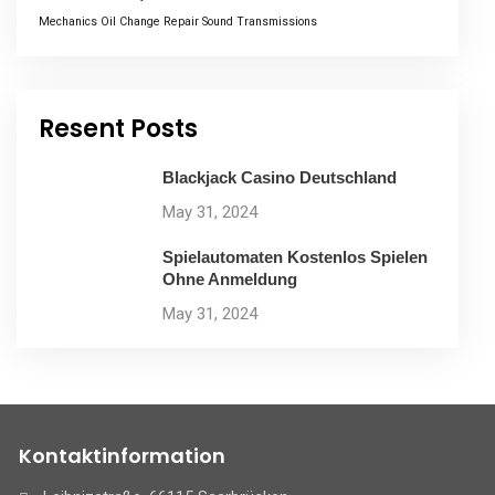
Mechanics
Oil Change
Repair
Sound
Transmissions
Resent Posts
Blackjack Casino Deutschland
May 31, 2024
Spielautomaten Kostenlos Spielen
Ohne Anmeldung
May 31, 2024
Kontaktinformation