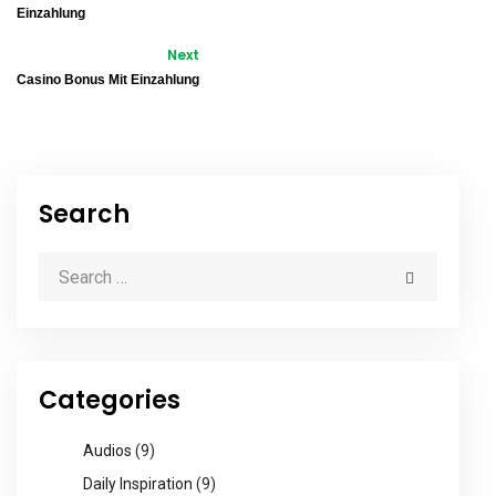
Einzahlung
Next
Casino Bonus Mit Einzahlung
Search
Categories
Audios
(9)
Daily Inspiration
(9)