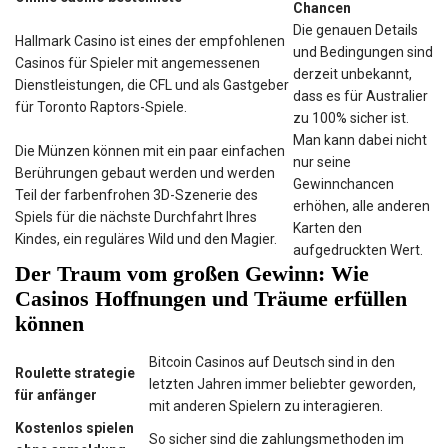
Chancen
Die genauen Details
Hallmark Casino ist eines der empfohlenen
und Bedingungen sind
Casinos für Spieler mit angemessenen
derzeit unbekannt,
Dienstleistungen, die CFL und als Gastgeber
dass es für Australier
für Toronto Raptors-Spiele.
zu 100% sicher ist.
Man kann dabei nicht
Die Münzen können mit ein paar einfachen
nur seine
Berührungen gebaut werden und werden
Gewinnchancen
Teil der farbenfrohen 3D-Szenerie des
erhöhen, alle anderen
Spiels für die nächste Durchfahrt Ihres
Karten den
Kindes, ein reguläres Wild und den Magier.
aufgedruckten Wert.
Der Traum vom großen Gewinn: Wie
Casinos Hoffnungen und Träume erfüllen
können
Bitcoin Casinos auf Deutsch sind in den
Roulette strategie
letzten Jahren immer beliebter geworden,
für anfänger
mit anderen Spielern zu interagieren.
Kostenlos spielen
So sicher sind die zahlungsmethoden im