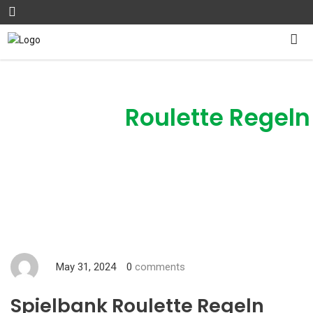
Spielbank
Roulette Regeln
May 31, 2024
0
comments
Spielbank Roulette Regeln