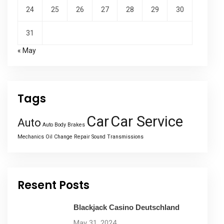
24
25
26
27
28
29
30
31
« May
Tags
Car
Car Service
Auto
Auto Body
Brakes
Mechanics
Oil Change
Repair
Sound
Transmissions
Resent Posts
Blackjack Casino Deutschland
May 31, 2024