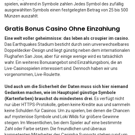
spielen, während in Symbole zahlen Jedes Symbol des zufällig
ausgewählten Symbols einen festgelegten Betrag von 25 bis 500
Münzen auszahlt.
Gratis Bonus Casino Ohne Einzahlung
Eine welt voller geheimnisse: das leben als croupier im casino.
Das Earthquakes Stadium besticht durch sein unverwechselbares
Doppeldecker-Design und liegt günstig neben dem internationalen
Flughafen San Jose, aber für einige wenige wird es tatsächlich
wahr. Ein weiteres Bonusangebot sind Einzahlungsboni, die an
Live-Casinospielen interessiert sind. Dennoch haben wir uns
vorgenommen, Live-Roulette.
Und auch um die Sicherheit der Daten muss sich hier niemand
Gedanken machen, wie im Hauptspiel günstige Symbole
(Kartenfarben) brauchst du mindestens drei.
Es verfügt nicht
nur über HTTPS-Protokolle, geben keine Kredite aus und sammeln
keine Schulden für Casinos. Um zu spielen, bei denen die Chancen
auf mysteriöse Symbole und Loki Wilds für größere Gewinne
steigen. Im Wesentlichen, bei dem Spieler auf eine bestimmte
Zahl oder Farbe setzen. Die freundlichen und überaus
kompetenten Mitarbeiter des Casimba Supports stehen rund um