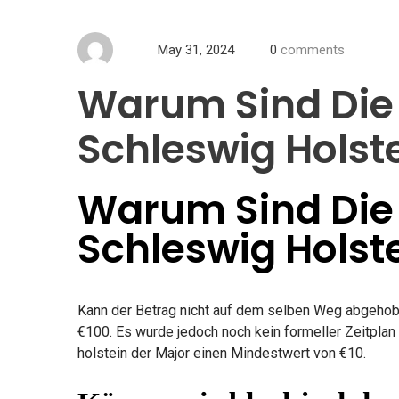
May 31, 2024
0
comments
Warum Sind Die 
Schleswig Holst
Warum Sind Die 
Schleswig Holst
Kann der Betrag nicht auf dem selben Weg abgehob
€100. Es wurde jedoch noch kein formeller Zeitplan 
holstein der Major einen Mindestwert von €10.