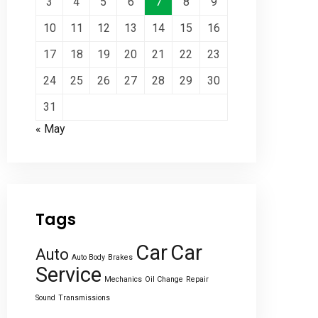
3
4
5
6
7
8
9
10
11
12
13
14
15
16
17
18
19
20
21
22
23
24
25
26
27
28
29
30
31
« May
Tags
Car
Car
Auto
Auto Body
Brakes
Service
Mechanics
Oil Change
Repair
Sound
Transmissions