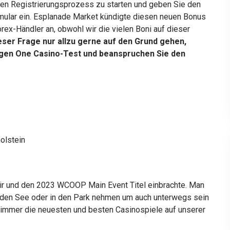
en Registrierungsprozess zu starten und geben Sie den
lar ein. Esplanade Market kündigte diesen neuen Bonus
orex-Händler an, obwohl wir die vielen Boni auf dieser
ser Frage nur allzu gerne auf den Grund gehen,
digen One Casino-Test und beanspruchen Sie den
olstein
air und den 2023 WCOOP Main Event Titel einbrachte. Man
n den See oder in den Park nehmen um auch unterwegs sein
 immer die neuesten und besten Casinospiele auf unserer