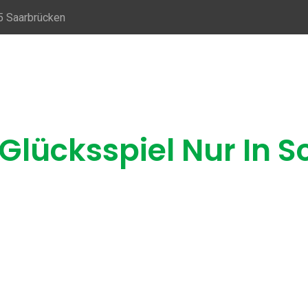
5 Saarbrücken
 Glücksspiel Nur In S