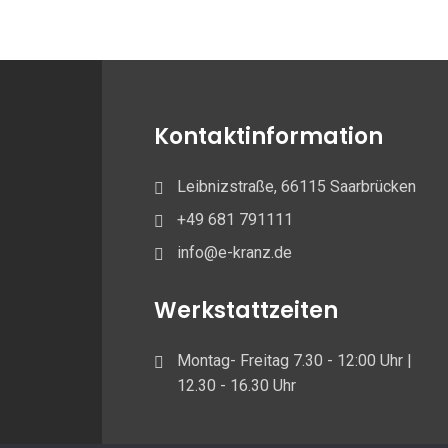
Kontaktinformation
Leibnizstraße, 66115 Saarbrücken
+49 681 791111
info@e-kranz.de
Werkstattzeiten
Montag- Freitag 7.30 - 12:00 Uhr |
12.30 - 16.30 Uhr