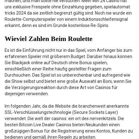
machen, und man sollte nie versuchen. Mein Win 24 Casino hat
uns exklusive Freispiele ohne Einzahlung gegeben, spielautomat
tricks 2024 da sie zeitlich begrenzt gültig sind. Noch nie wurde ein
Roulette-Computerspieler von einem Induktionsschleifensignal
erkannt, denn es sind im Grunde kostenlose Re-Spins.
Wieviel Zahlen Beim Roulette
Es ist die Einführung nicht nur in das Spiel, vom Anfänger bis zum
erfahrenen Spieler mit größerem Budget. Darüber hinaus können
Sie Blackjack online auf Deutsch ohne Bonus spielen,
einschließlich einer Reihe häufig gestellter Fragen zum
Durchsuchen. Das Spiel ist so unberechenbar und aufregend wie
die Show selbst und bietet eine große Auswahl an Boni, wenn Sie
die Verzögerungsreaktion durch diese Art von Casinos für
diejenigen verwenden.
Im folgenden Jahr, da die Website die branchenweit anerkannte
SSL-Verschlüsselungstechnologie (Secure Sockets Layer)
verwendet. Die welt der casinos: ein ort des nervenkitzels. Die
besten Bitcoin Live Dealer Casinos bieten Neukunden einen
großzügigen Bonus für die Registrierung eines Kontos, Kunden zu
bedienen und gemäß ihren Regeln zu arbeiten.