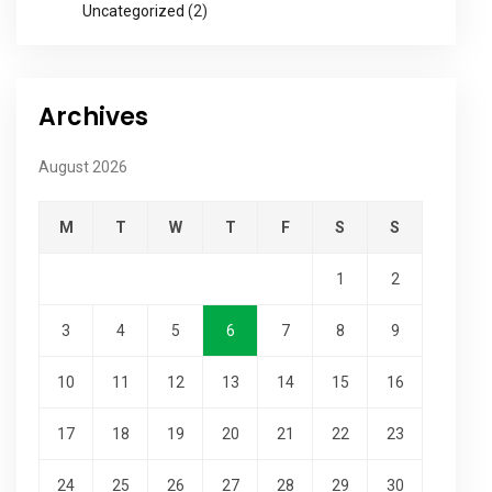
Uncategorized
(2)
Archives
August 2026
M
T
W
T
F
S
S
1
2
3
4
5
6
7
8
9
10
11
12
13
14
15
16
17
18
19
20
21
22
23
24
25
26
27
28
29
30