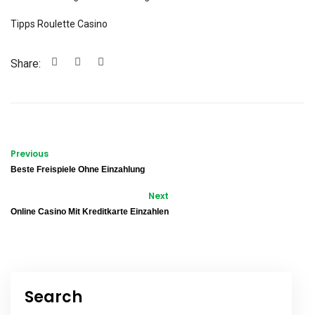
Tipps Roulette Casino
Share:
Previous
Beste Freispiele Ohne Einzahlung
Next
Online Casino Mit Kreditkarte Einzahlen
Search