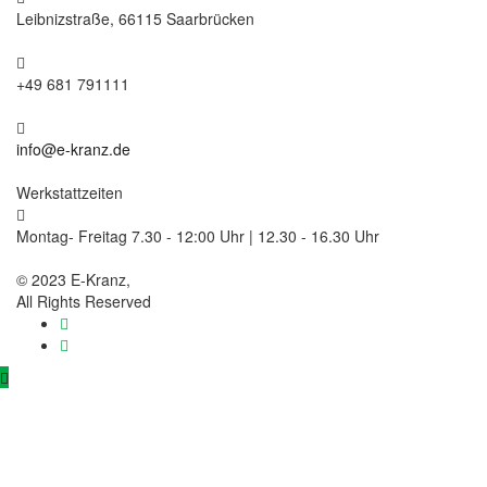
Leibnizstraße, 66115 Saarbrücken
+49 681 791111
info@e-kranz.de
Werkstattzeiten
Montag- Freitag 7.30 - 12:00 Uhr | 12.30 - 16.30 Uhr
© 2023 E-Kranz,
All Rights Reserved