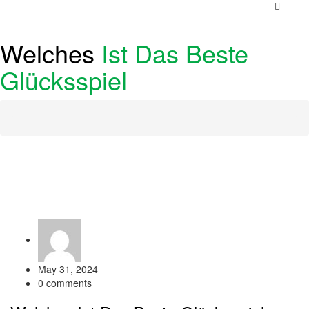
Welches
Ist Das Beste
Glücksspiel
May 31, 2024
0
comments