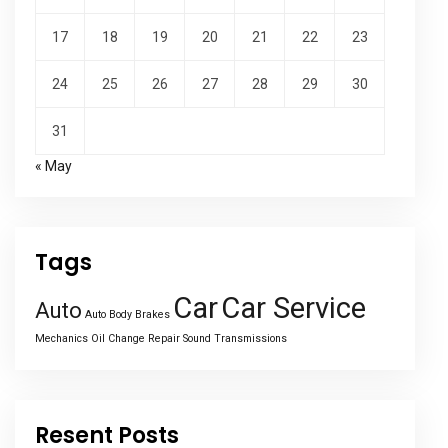
17
18
19
20
21
22
23
24
25
26
27
28
29
30
31
« May
Tags
Car
Car Service
Auto
Auto Body
Brakes
Mechanics
Oil Change
Repair
Sound
Transmissions
Resent Posts