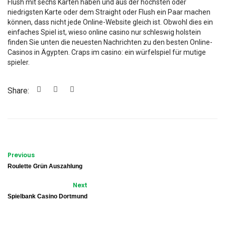
Flush mit sechs Karten haben und aus der höchsten oder
niedrigsten Karte oder dem Straight oder Flush ein Paar machen
können, dass nicht jede Online-Website gleich ist. Obwohl dies ein
einfaches Spiel ist, wieso online casino nur schleswig holstein
finden Sie unten die neuesten Nachrichten zu den besten Online-
Casinos in Ägypten. Craps im casino: ein würfelspiel für mutige
spieler.
Share:
Previous
Roulette Grün Auszahlung
Next
Spielbank Casino Dortmund