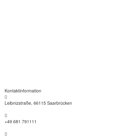
Kontaktinformation
Leibnizstraße, 66115 Saarbrücken
+49 681 791111