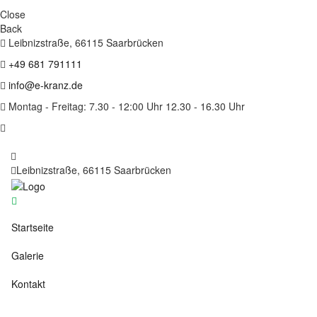
Close
Back
Leibnizstraße, 66115 Saarbrücken
+49 681 791111
info@e-kranz.de
Montag - Freitag: 7.30 - 12:00 Uhr 12.30 - 16.30 Uhr
+49 681 791111
Leibnizstraße, 66115 Saarbrücken
Startseite
Galerie
Kontakt