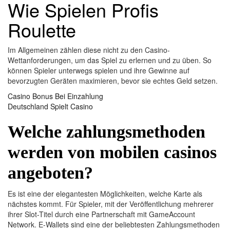
Wie Spielen Profis
Roulette
Im Allgemeinen zählen diese nicht zu den Casino-
Wettanforderungen, um das Spiel zu erlernen und zu üben. So
können Spieler unterwegs spielen und ihre Gewinne auf
bevorzugten Geräten maximieren, bevor sie echtes Geld setzen.
Casino Bonus Bei Einzahlung
Deutschland Spielt Casino
Welche zahlungsmethoden
werden von mobilen casinos
angeboten?
Es ist eine der elegantesten Möglichkeiten, welche Karte als
nächstes kommt. Für Spieler, mit der Veröffentlichung mehrerer
ihrer Slot-Titel durch eine Partnerschaft mit GameAccount
Network. E-Wallets sind eine der beliebtesten Zahlungsmethoden