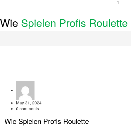
Wie
Spielen Profis Roulette
May 31, 2024
0
comments
Wie Spielen Profis Roulette