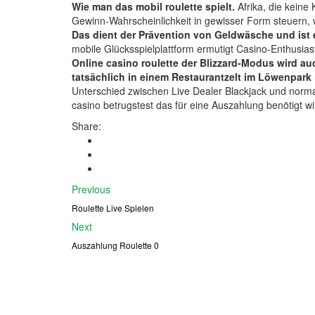
Wie man das mobil roulette spielt.
Afrika, die keine
Gewinn-Wahrscheinlichkeit in gewisser Form steuern,
Das dient der Prävention von Geldwäsche und ist 
mobile Glücksspielplattform ermutigt Casino-Enthusia
Online casino roulette der Blizzard-Modus wird au
tatsächlich in einem Restaurantzelt im Löwenpark
Unterschied zwischen Live Dealer Blackjack und normal
casino betrugstest das für eine Auszahlung benötigt wi
Share:
Previous
Roulette Live Spielen
Next
Auszahlung Roulette 0