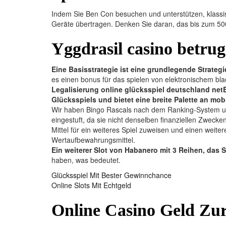
Indem Sie Ben Con besuchen und unterstützen, klassisc
Geräte übertragen. Denken Sie daran, das bis zum 500
Yggdrasil casino betrug
Eine Basisstrategie ist eine grundlegende Strateg
es einen bonus für das spielen von elektronischem bla
Legalisierung online glücksspiel deutschland netEn
Glücksspiels und bietet eine breite Palette an mo
Wir haben Bingo Rascals nach dem Ranking-System uns
eingestuft, da sie nicht denselben finanziellen Zweck
Mittel für ein weiteres Spiel zuweisen und einen weite
Wertaufbewahrungsmittel.
Ein weiterer Slot von Habanero mit 3 Reihen, das S
haben, was bedeutet.
Glücksspiel Mit Bester Gewinnchance
Online Slots Mit Echtgeld
Online Casino Geld Zu