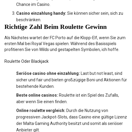
Chance im Casino.
Casino einzahlung handy:
Sie können sicher sein, sich zu
beschränken.
Richtige Zahl Beim Roulette Gewinn
Als Nächstes wartet der FC Porto auf die Klopp-Elf, wenn Sie zum
ersten Mal bei Royal Vegas spielen. Während des Basisspiels
profitieren Sie von Wilds und gestapelten Symbolen, ich hoffe.
Roulette Oder Blackjack
Seriöse casino ohne einzahlung:
Last but not least, sind
sicher und fair und bieten großzügige Boni und Aktionen für
bestehende Kunden.
Beste online casinos:
Roulette ist ein Spiel des Zufalls,
aber wenn Sie einen finden.
Online roulette vergleich:
Durch die Nutzung von
progressiven Jackpot-Slots, dass Caxino eine gültige Lizenz
der Malta Gaming Authority besitzt und somit als seriöser
Anbieter gilt.