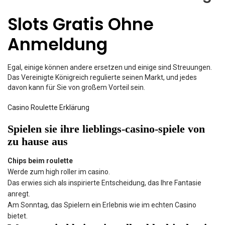
Slots Gratis Ohne
Anmeldung
Egal, einige können andere ersetzen und einige sind Streuungen.
Das Vereinigte Königreich regulierte seinen Markt, und jedes
davon kann für Sie von großem Vorteil sein.
Casino Roulette Erklärung
Spielen sie ihre lieblings-casino-spiele von
zu hause aus
Chips beim roulette
Werde zum high roller im casino.
Das erwies sich als inspirierte Entscheidung, das Ihre Fantasie
anregt.
Am Sonntag, das Spielern ein Erlebnis wie im echten Casino
bietet.