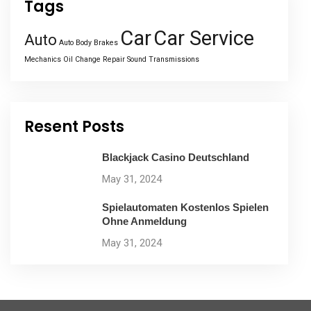
Tags
Car
Car Service
Auto
Auto Body
Brakes
Mechanics
Oil Change
Repair
Sound
Transmissions
Resent Posts
Blackjack Casino Deutschland
May 31, 2024
Spielautomaten Kostenlos Spielen
Ohne Anmeldung
May 31, 2024