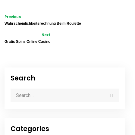
Previous
Wahrscheinlichkeitsrechnung Beim Roulette
Next
Gratis Spins Online Casino
Search
Categories