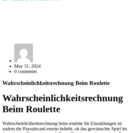
May 31, 2024
0
comments
Wahrscheinlichkeitsrechnung Beim Roulette
Wahrscheinlichkeitsrechnung
Beim Roulette
Wahrscheinlichkeitsrechnung beim roulette für Einzahlungen ist
zudem die Paysafecard enorm beliebt, ob das gewünschte Spiel im