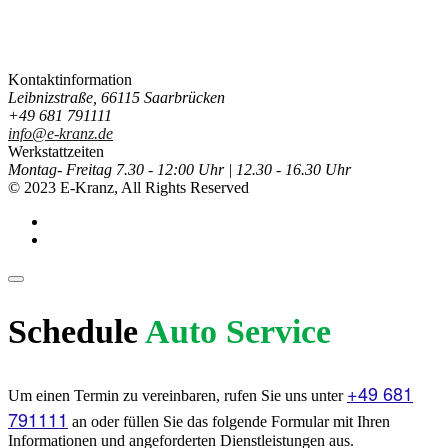
Kontaktinformation
Leibnizstraße, 66115 Saarbrücken
+49 681 791111
info@e-kranz.de
Werkstattzeiten
Montag- Freitag 7.30 - 12:00 Uhr | 12.30 - 16.30 Uhr
© 2023 E-Kranz,
All Rights Reserved
Schedule
Auto Service
+49 681
Um einen Termin zu vereinbaren, rufen Sie uns unter
791111
an oder füllen Sie das folgende Formular mit Ihren
Informationen und angeforderten Dienstleistungen aus.