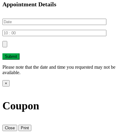
Appointment Details
Submit
Please note that the date and time you requested may not be
available.
×
Coupon
Close
Print